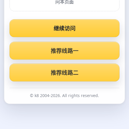
问本页面
继续访问
推荐线路一
推荐线路二
© k8 2004-2026. All rights reserved.