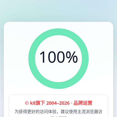
100%
© k8旗下 2004–2026 · 品牌运营
为获得更好的访问体验，建议使用主流浏览器访